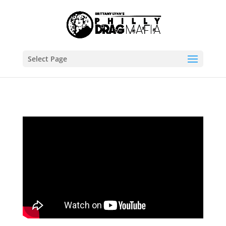
Select Page